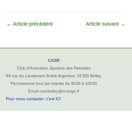
←
Article précédent
Article suivant
→
CASR
Club d'Animation Sportive des Retraités
94 rue du Lieutenant André Argenton, 01300 Belley
Permanence tous les mardis de 9h30 à 10h30
Email casrbelley@orange.fr
Pour nous contacter: c'est ICI