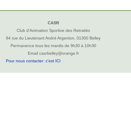
CASR
Club d'Animation Sportive des Retraités
94 rue du Lieutenant André Argenton, 01300 Belley
Permanence tous les mardis de 9h30 à 10h30
Email casrbelley@orange.fr
Pour nous contacter: c'est ICI