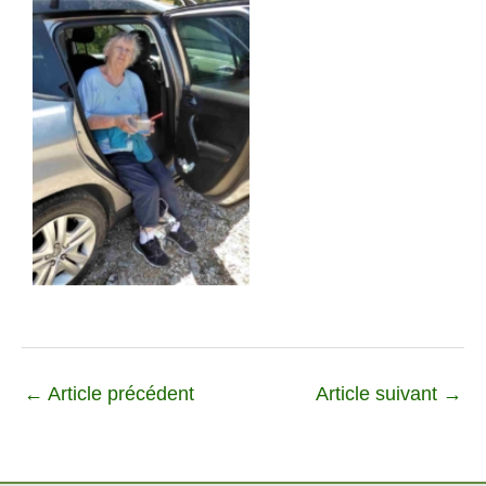
←
Article précédent
Article suivant
→