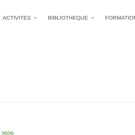
ACTIVITES
BIBLIOTHEQUE
FORMATIO
r 2020