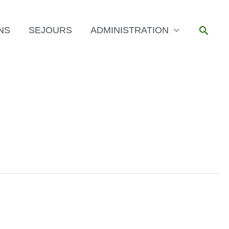
Reche
NS
SEJOURS
ADMINISTRATION