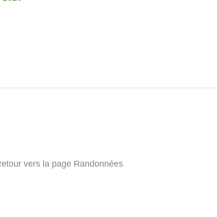
Retour vers la page Randonnées