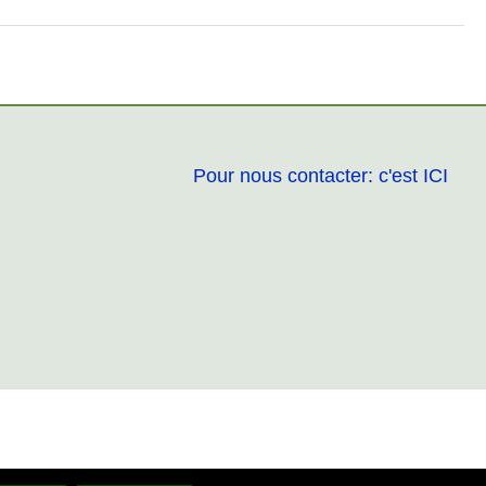
Pour nous contacter: c'est ICI