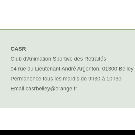
CASR
Club d'Animation Sportive des Retraités
94 rue du Lieutenant André Argenton, 01300 Belley
Permanence tous les mardis de 9h30 à 10h30
Email casrbelley@orange.fr