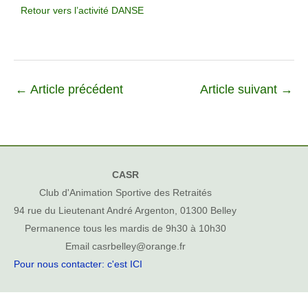
Retour vers l’activité DANSE
←
Article précédent
Article suivant
→
CASR
Club d'Animation Sportive des Retraités
94 rue du Lieutenant André Argenton, 01300 Belley
Permanence tous les mardis de 9h30 à 10h30
Email casrbelley@orange.fr
Pour nous contacter: c'est ICI