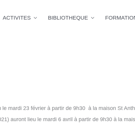
ACTIVITES
BIBLIOTHEQUE
FORMATIO
u le mardi 23 février à partir de 9h30 à la maison St Ant
1) auront lieu le mardi 6 avril à partir de 9h30 à la ma