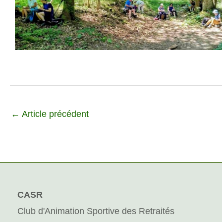
←
Article précédent
CASR
Club d'Animation Sportive des Retraités