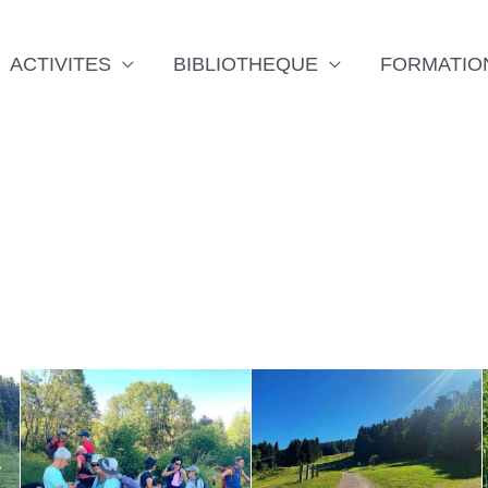
ACTIVITES
BIBLIOTHEQUE
FORMATIO