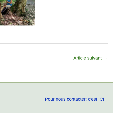
Article suivant
→
Pour nous contacter: c'est ICI