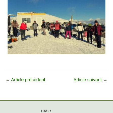
←
Article précédent
Article suivant
→
CASR