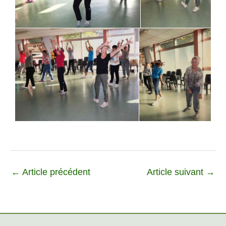
←
Article précédent
Article suivant
→