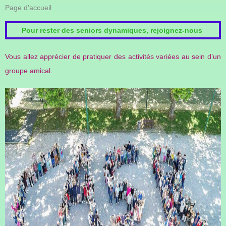
Page d'accueil
Pour rester des seniors dynamiques, rejoignez-nous
Vous allez apprécier de pratiquer des activités variées au sein d’un
groupe amical.