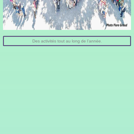
Des activités tout au long de l’année.