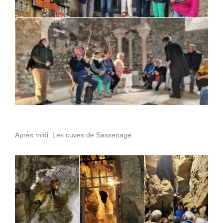
Après midi: Les cuves de Sassenage.