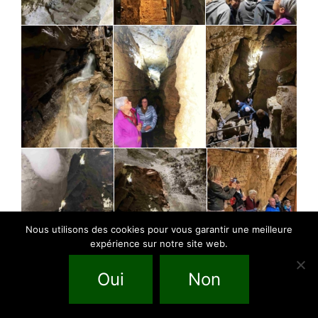
Nous utilisons des cookies pour vous garantir une meilleure
expérience sur notre site web.
Oui
Non