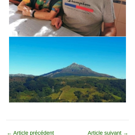
←
Article précédent
Article suivant
→