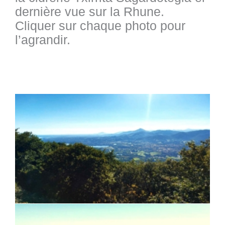
dernière vue sur la Rhune.
Cliquer sur chaque photo pour
l’agrandir.