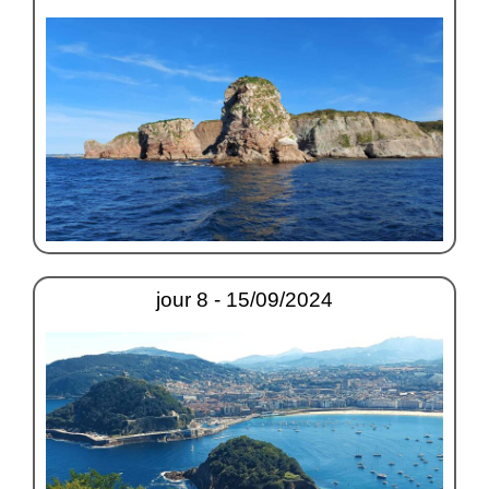
jour 8 - 15/09/2024