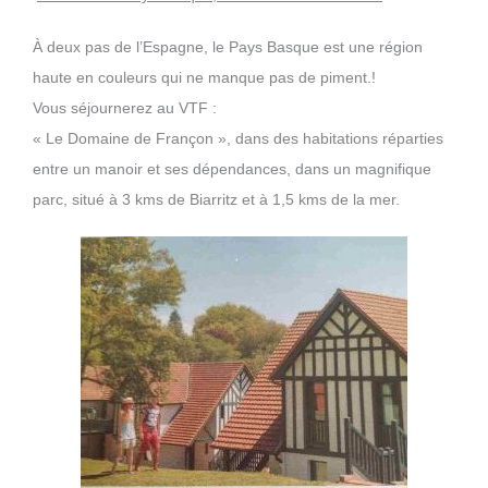
À deux pas de l’Espagne, le Pays Basque est une région
haute en couleurs qui ne manque pas de piment.!
Vous séjournerez au VTF :
« Le Domaine de Françon », dans des habitations réparties
entre un manoir et ses dépendances, dans un magnifique
parc, situé à 3 kms de Biarritz et à 1,5 kms de la mer.