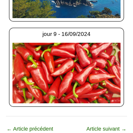
jour 9 - 16/09/2024
←
Article précédent
Article suivant
→