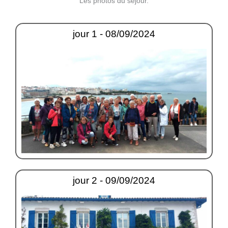
Les photos du séjour.
jour 1 - 08/09/2024
jour 2 - 09/09/2024