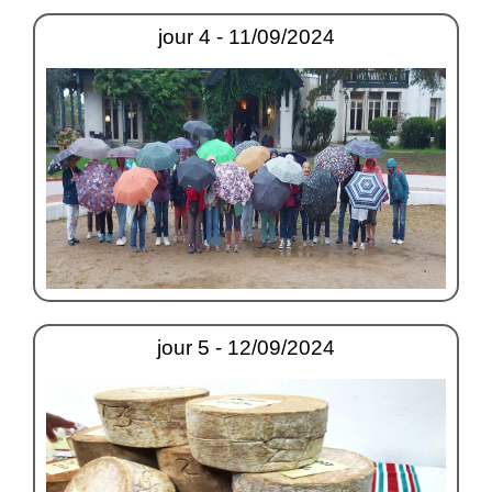
jour 4 - 11/09/2024
jour 5 - 12/09/2024