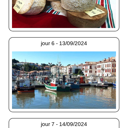
jour 6 - 13/09/2024
jour 7 - 14/09/2024