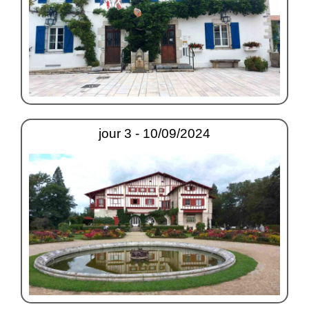
jour 3 - 10/09/2024