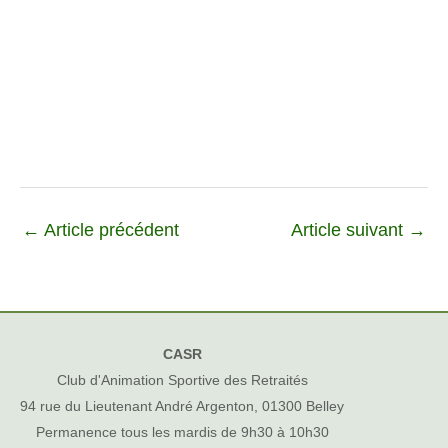
←
Article précédent
Article suivant
→
CASR
Club d'Animation Sportive des Retraités
94 rue du Lieutenant André Argenton, 01300 Belley
Permanence tous les mardis de 9h30 à 10h30