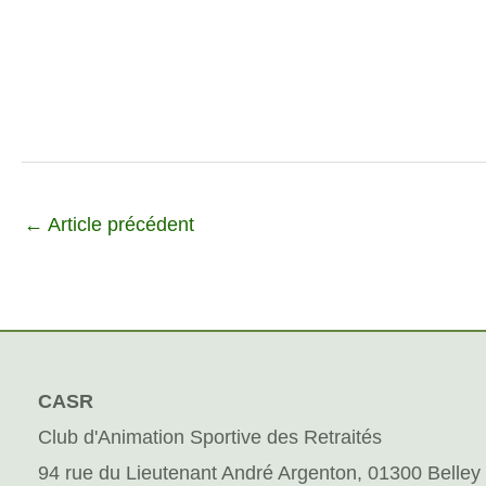
←
Article précédent
CASR
Club d'Animation Sportive des Retraités
94 rue du Lieutenant André Argenton, 01300 Belley