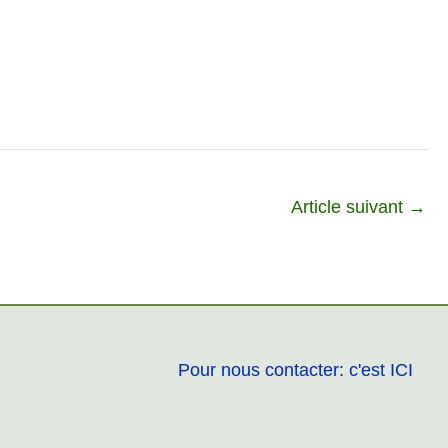
Article suivant
→
Pour nous contacter: c'est ICI