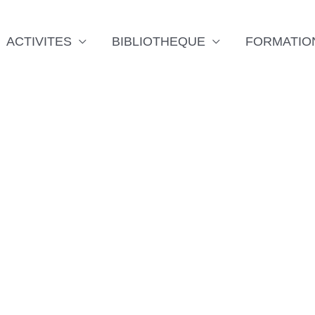
ACTIVITES
BIBLIOTHEQUE
FORMATIO