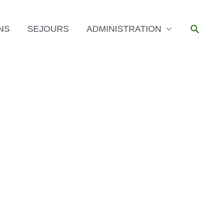
Reche
NS
SEJOURS
ADMINISTRATION