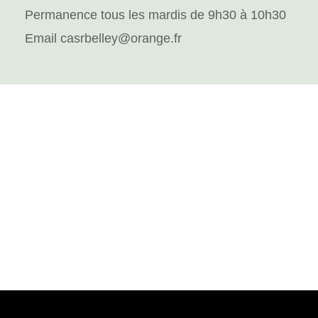
Permanence tous les mardis de 9h30 à 10h30
Email casrbelley@orange.fr