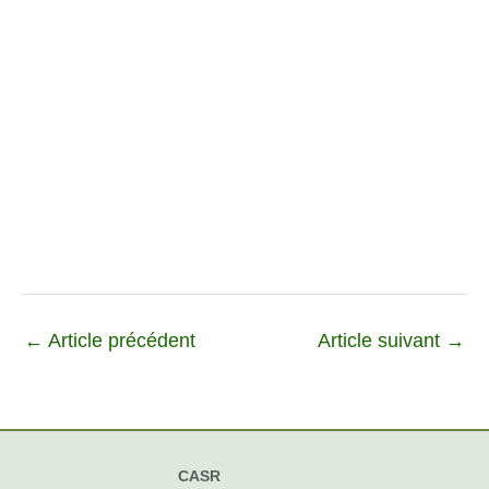
←
Article précédent
Article suivant
→
CASR