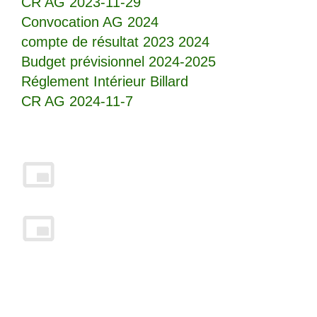
CR AG 2023-11-29
Convocation AG 2024
compte de résultat 2023 2024
Budget prévisionnel 2024-2025
Réglement Intérieur Billard
CR AG 2024-11-7